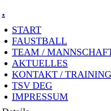
.
START
FAUSTBALL
TEAM / MANNSCHAF
AKTUELLES
KONTAKT / TRAININ
TSV DEG
IMPRESSUM