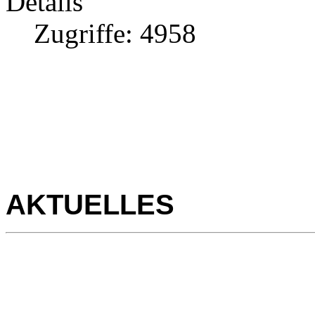
Details
Zugriffe: 4958
AKTUELLES