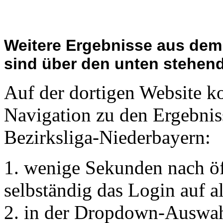
Weitere Ergebnisse aus dem 
sind über den unten stehend
Auf der dortigen Website 
Navigation zu den Ergebniss
Bezirksliga-Niederbayern:
1. wenige Sekunden nach öff
selbständig das Login auf a
2. in der Dropdown-Auswahll