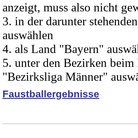
anzeigt, muss also nicht ge
3. in der darunter stehend
auswählen
4. als Land "Bayern" auswä
5. unter den Bezirken beim
"Bezirksliga Männer" ausw
Faustballergebnisse